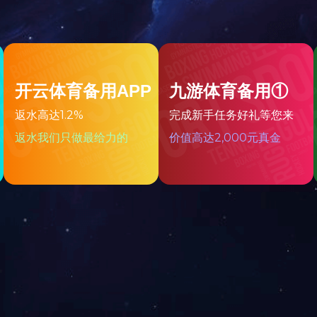
买球·（中国）官方网站收到十堰市经信局表彰信
汽车工业学院与我校乐鱼买球·（中国）官方网站开展交流座谈
商贸学院召开感恩教育暨寒假“返家乡”社会实践动员大会
大学生辩论赛圆满落幕
融合启新局 思政赋能育匠心
买球·（中国）官方网站优秀校友捐赠自主研发汽车空调设备
共2391条
乐鱼买球·（中国）官方网站
上页
1
2
3
4
5
...
160
下页
尾页
1
十堰政务网
中国高职高专教育网
现代职业教育网
中国大学生在
电话：0719-8126015(招生)